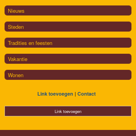
Nieuws
Steden
Tradities en feesten
Vakantie
Wonen
Link toevoegen
Contact
Link toevoegen