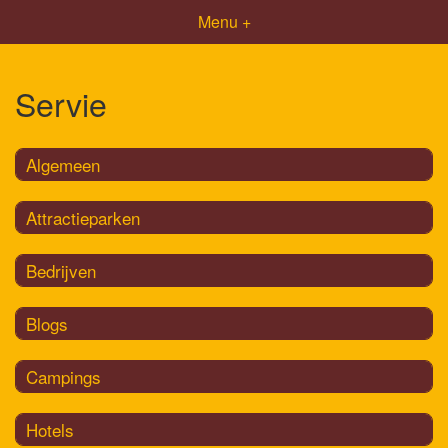
Menu +
Servie
Algemeen
Attractieparken
Bedrijven
Blogs
Campings
Hotels